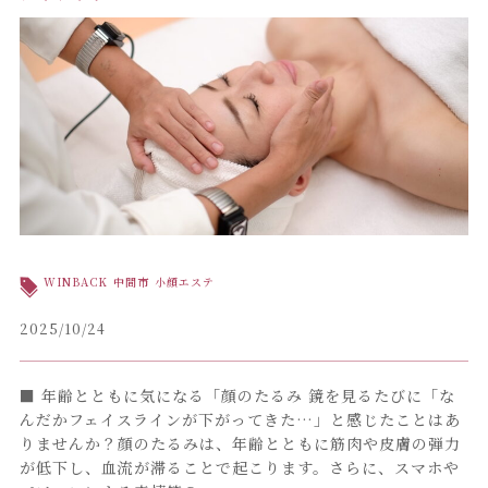
WINBACK
中間市
小顔エステ
2025/10/24
■ 年齢とともに気になる「顔のたるみ 鏡を見るたびに「な
んだかフェイスラインが下がってきた…」と感じたことはあ
りませんか？顔のたるみは、年齢とともに筋肉や皮膚の弾力
が低下し、血流が滞ることで起こります。さらに、スマホや