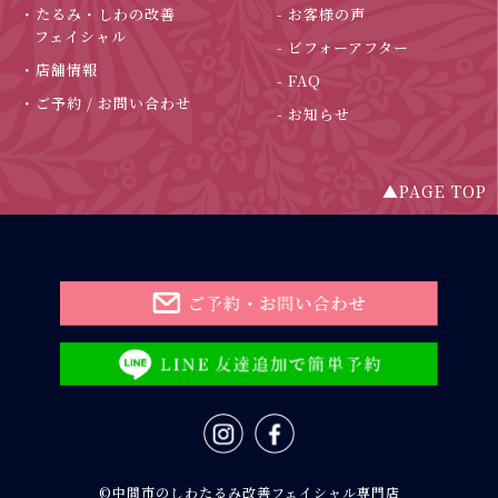
・たるみ・しわの改善
- お客様の声
フェイシャル
- ビフォーアフター
・店舗情報
- FAQ
・ご予約 / お問い合わせ
- お知らせ
▲PAGE TOP
©中間市のしわたるみ改善フェイシャル専門店