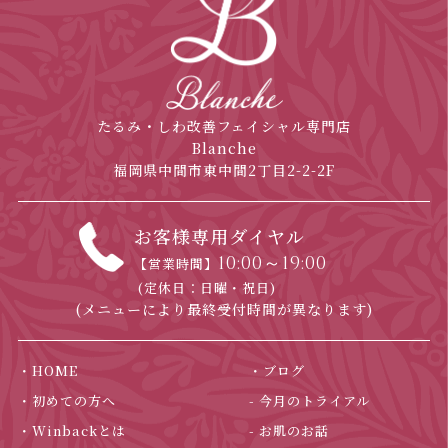
たるみ・しわ改善フェイシャル専門店
Blanche
福岡県中間市東中間2丁目2-2-2F
お客様専用ダイヤル
10:00～19:00
【営業時間】
(定休日：日曜・祝日)
(メニューにより最終受付時間が異なります)
・HOME
・ブログ
・初めての方へ
- 今月のトライアル
・Winbackとは
- お肌のお話